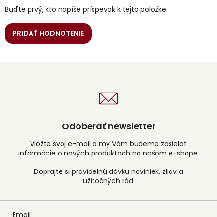
Buďte prvý, kto napíše príspevok k tejto položke.
PRIDAŤ HODNOTENIE
Odoberať newsletter
Vložte svoj e-mail a my Vám budeme zasielať
informácie o nových produktoch na našom e-shope.
Email