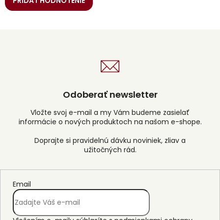
PRIDAŤ HODNOTENIE
Odoberať newsletter
Vložte svoj e-mail a my Vám budeme zasielať
informácie o nových produktoch na našom e-shope.
Email