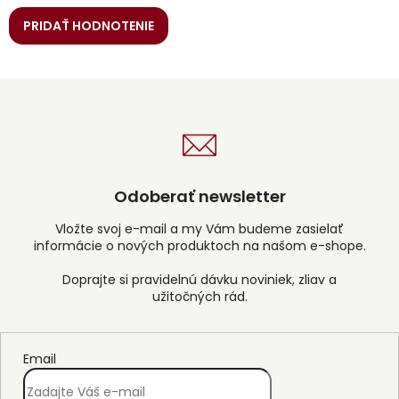
PRIDAŤ HODNOTENIE
Odoberať newsletter
Vložte svoj e-mail a my Vám budeme zasielať
informácie o nových produktoch na našom e-shope.
Email