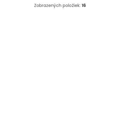
Zobrazených položiek:
16